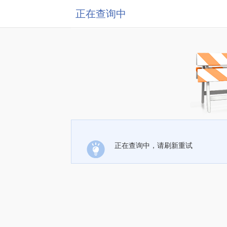
正在查询中
正在查询中，请刷新重试