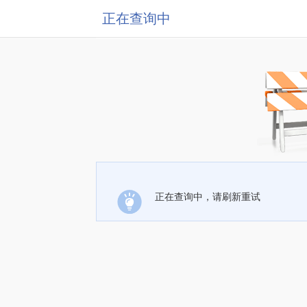
正在查询中
正在查询中，请刷新重试