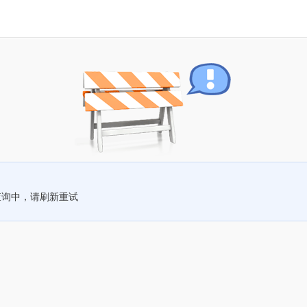
查询中，请刷新重试