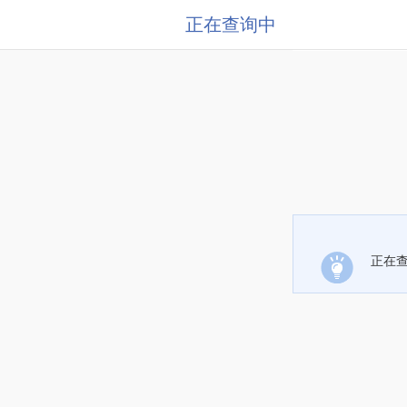
正在查询中
正在