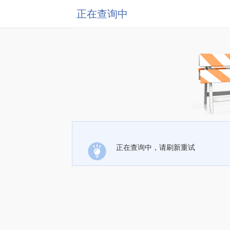
正在查询中
正在查询中，请刷新重试